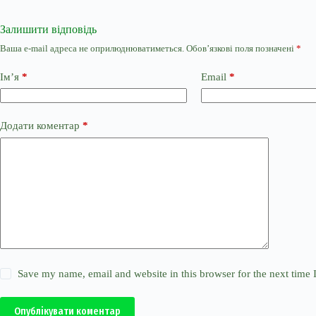
Залишити відповідь
Ваша e-mail адреса не оприлюднюватиметься.
Обов’язкові поля позначені
*
Ім’я
*
Email
*
Додати коментар
*
Save my name, email and website in this browser for the next time
Опублікувати коментар