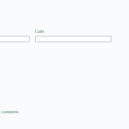
Сайт
 I comment.