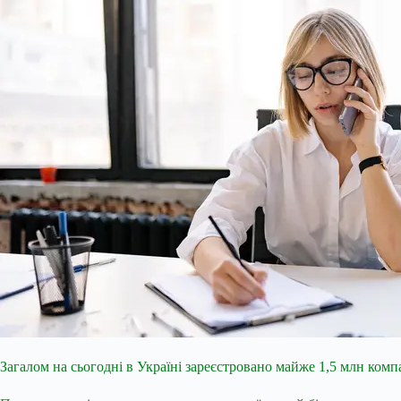
Загалом на сьогодні в Україні зареєстровано майже 1,5 млн комп