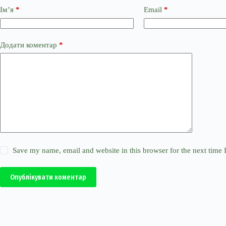
Ім’я
*
Email
*
Додати коментар
*
Save my name, email and website in this browser for the next time
Опублікувати коментар