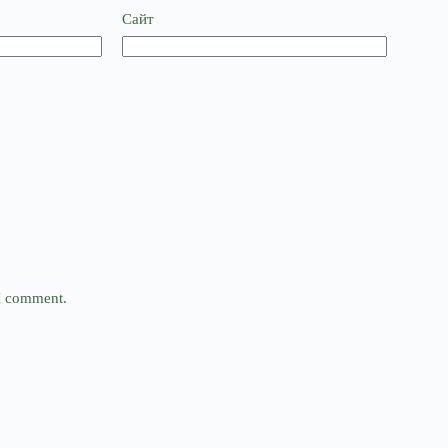
Сайт
 I comment.