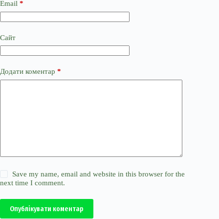
Email
*
Сайт
Додати коментар
*
Save my name, email and website in this browser for the
next time I comment.
Опублікувати коментар