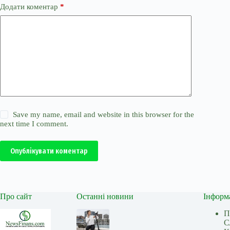
Додати коментар
*
Save my name, email and website in this browser for the
next time I comment.
Опублікувати коментар
Про сайт
Останні новини
Інформ
П
С