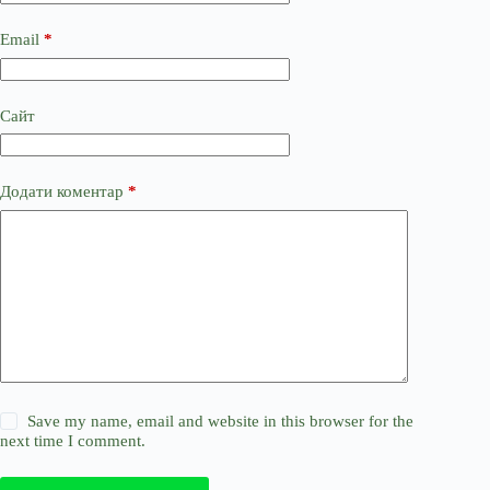
Email
*
Сайт
Додати коментар
*
Save my name, email and website in this browser for the
next time I comment.