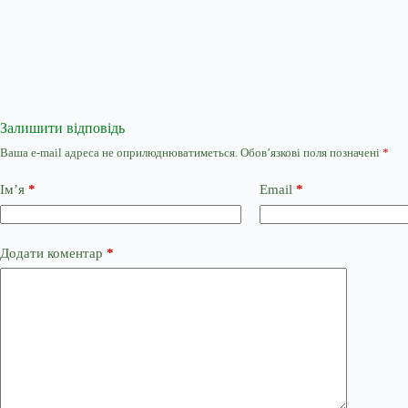
Залишити відповідь
Ваша e-mail адреса не оприлюднюватиметься.
Обов’язкові поля позначені
*
Ім’я
*
Email
*
Додати коментар
*