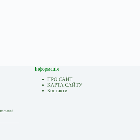
Інформація
ПРО САЙТ
КАРТА САЙТУ
Контакти
ональний