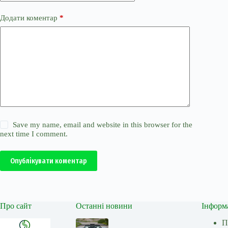
Додати коментар
*
Save my name, email and website in this browser for the
next time I comment.
Опублікувати коментар
Про сайт
Останні новини
Інформ
П