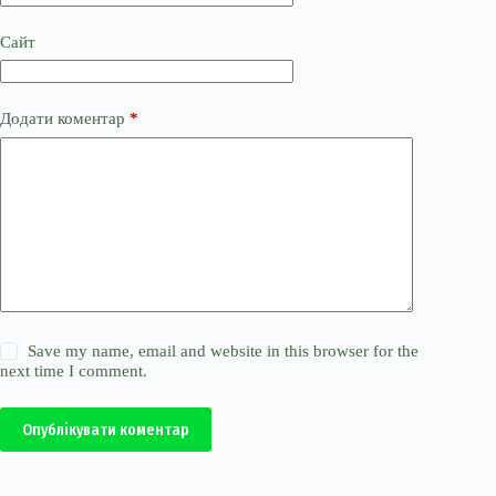
Сайт
Додати коментар
*
Save my name, email and website in this browser for the
next time I comment.
Опублікувати коментар