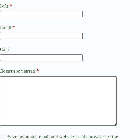
Ім’я
*
Email
*
Сайт
Додати коментар
*
Save my name, email and website in this browser for the