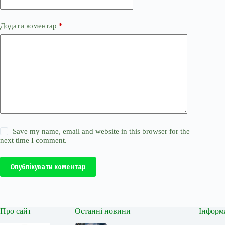
Додати коментар
*
Save my name, email and website in this browser for the
next time I comment.
Опублікувати коментар
Про сайт
Останні новини
Інформ