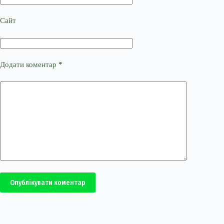
Сайт
Додати коментар
*
Опублікувати коментар