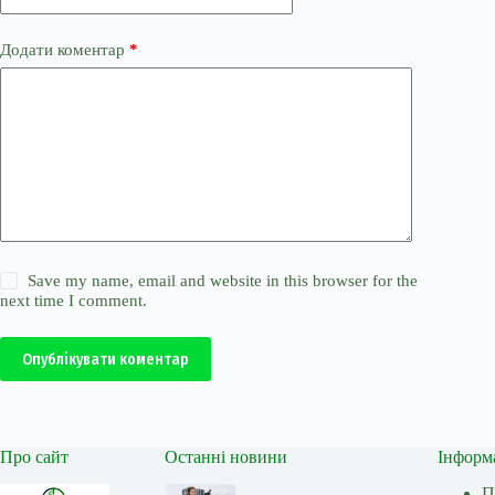
Додати коментар
*
Save my name, email and website in this browser for the
next time I comment.
Опублікувати коментар
Про сайт
Останні новини
Інформ
П